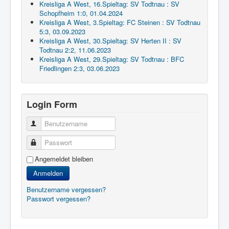
Kreisliga A West, 16.Spieltag: SV Todtnau : SV
Schopfheim 1:0, 01.04.2024
Kreisliga A West, 3.Spieltag: FC Steinen : SV Todtnau
5:3, 03.09.2023
Kreisliga A West, 30.Spieltag: SV Herten II : SV
Todtnau 2:2, 11.06.2023
Kreisliga A West, 29.Spieltag: SV Todtnau : BFC
Friedlingen 2:3, 03.06.2023
Login Form
Benutzername
Passwort
Angemeldet bleiben
Anmelden
Benutzername vergessen?
Passwort vergessen?