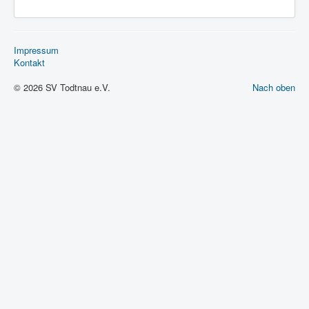
Impressum
Kontakt
© 2026 SV Todtnau e.V.
Nach oben