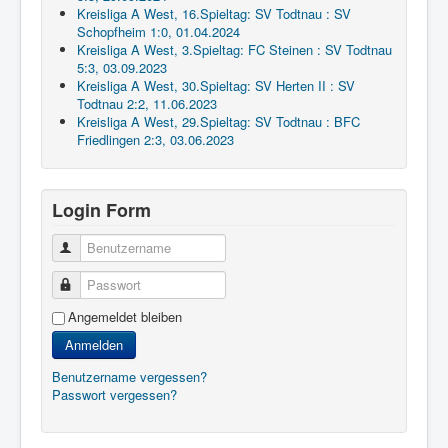
Kreisliga A West, 16.Spieltag: SV Todtnau : SV
Schopfheim 1:0, 01.04.2024
Kreisliga A West, 3.Spieltag: FC Steinen : SV Todtnau
5:3, 03.09.2023
Kreisliga A West, 30.Spieltag: SV Herten II : SV
Todtnau 2:2, 11.06.2023
Kreisliga A West, 29.Spieltag: SV Todtnau : BFC
Friedlingen 2:3, 03.06.2023
Login Form
Benutzername
Passwort
Angemeldet bleiben
Anmelden
Benutzername vergessen?
Passwort vergessen?