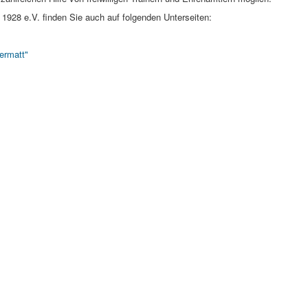
1928 e.V. finden Sie auch auf folgenden Unterseiten:
ermatt"