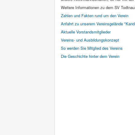
Weitere Informationen zu dem SV Todtnau 
Zahlen und Fakten rund um den Verein
Anfahrt zu unserem Vereinsgelände "Kand
Aktuelle Vorstandsmitglieder
Vereins- und Ausbildungskonzept
So werden Sie Mitglied des Vereins
Die Geschichte hinter dem Verein