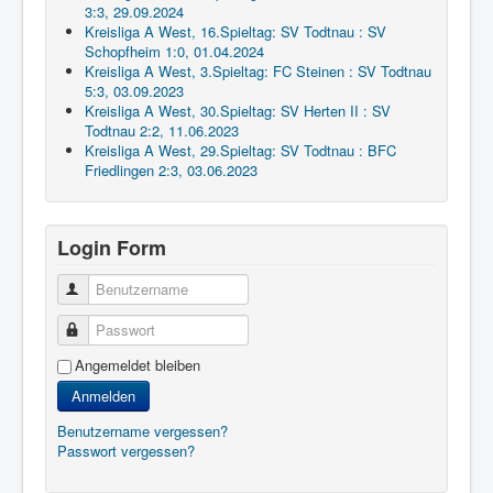
3:3, 29.09.2024
Kreisliga A West, 16.Spieltag: SV Todtnau : SV
Schopfheim 1:0, 01.04.2024
Kreisliga A West, 3.Spieltag: FC Steinen : SV Todtnau
5:3, 03.09.2023
Kreisliga A West, 30.Spieltag: SV Herten II : SV
Todtnau 2:2, 11.06.2023
Kreisliga A West, 29.Spieltag: SV Todtnau : BFC
Friedlingen 2:3, 03.06.2023
Login Form
Benutzername
Passwort
Angemeldet bleiben
Anmelden
Benutzername vergessen?
Passwort vergessen?