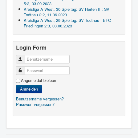
5:3, 03.09.2023
Kreisliga A West, 30.Spieltag: SV Herten II : SV
Todtnau 2:2, 11.06.2023
Kreisliga A West, 29.Spieltag: SV Todtnau : BFC
Friedlingen 2:3, 03.06.2023
Login Form
Benutzername
Passwort
Angemeldet bleiben
Anmelden
Benutzername vergessen?
Passwort vergessen?