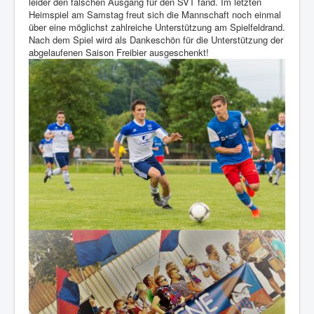
leider den falschen Ausgang für den SVT fand. Im letzten
Heimspiel am Samstag freut sich die Mannschaft noch einmal
über eine möglichst zahlreiche Unterstützung am Spielfeldrand.
Nach dem Spiel wird als Dankeschön für die Unterstützung der
abgelaufenen Saison Freibier ausgeschenkt!