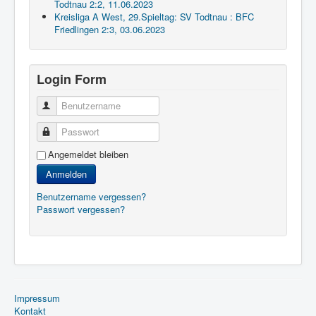
Todtnau 2:2, 11.06.2023
Kreisliga A West, 29.Spieltag: SV Todtnau : BFC
Friedlingen 2:3, 03.06.2023
Login Form
Benutzername
Passwort
Angemeldet bleiben
Anmelden
Benutzername vergessen?
Passwort vergessen?
Impressum
Kontakt