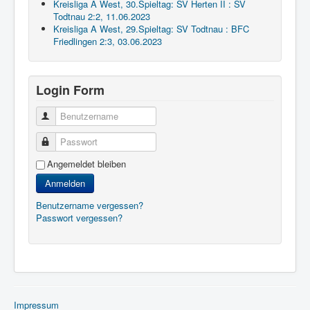
Kreisliga A West, 30.Spieltag: SV Herten II : SV
Todtnau 2:2, 11.06.2023
Kreisliga A West, 29.Spieltag: SV Todtnau : BFC
Friedlingen 2:3, 03.06.2023
Login Form
Benutzername
Passwort
Angemeldet bleiben
Anmelden
Benutzername vergessen?
Passwort vergessen?
Impressum