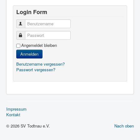
Login Form
Benutzername
Passwort
Angemeldet bleiben
Anmelden
Benutzername vergessen?
Passwort vergessen?
Impressum
Kontakt
© 2026 SV Todtnau e.V.
Nach oben