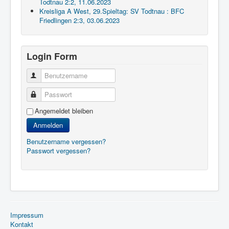
Todtnau 2:2, 11.06.2023
Kreisliga A West, 29.Spieltag: SV Todtnau : BFC
Friedlingen 2:3, 03.06.2023
Login Form
Benutzername
Passwort
Angemeldet bleiben
Anmelden
Benutzername vergessen?
Passwort vergessen?
Impressum
Kontakt