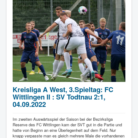
Kreisliga A West, 3.Spieltag: FC
Wittlingen II : SV Todtnau 2:1,
04.09.2022
Im zweiten Auswärtsspiel der Saison bei der Bezirksliga
Reserve des FC Wittlingen kam der SVT gut in die Partie und
hatte von Beginn an eine Überlegenheit auf dem Feld. Nur
knapp verpasste man es gleich mehrere Male die vorhandenen