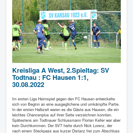
Kreisliga A West, 2.Spieltag: SV
Todtnau : FC Hausen 1:1,
30.08.2022
Im ersten Liga Heimspiel gegen den FC Hausen entwickelte
sich von Beginn an eine ausgeglichene und umkämpfte Partie.
In der ersten Halbzeit waren es die Gäste aus Hausen, die ein
leichtes Chancenplus auf ihrer Seite verzeichnen konnten.
Spätestens am Todtnauer Schlussmann Florian Keller war aber
kein Durchkommen. Der SVT hatte durch Nick Lorenz, der
nach einem Steckpass aus kurzer Distanz frei zum Abschluss