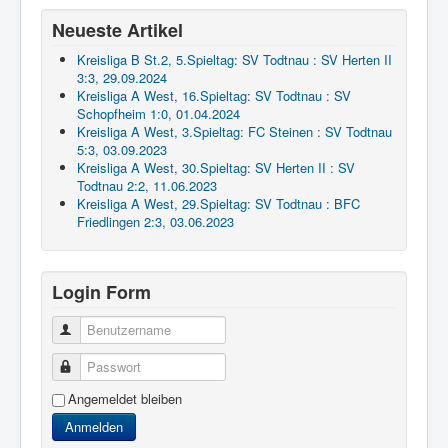
Neueste Artikel
Kreisliga B St.2, 5.Spieltag: SV Todtnau : SV Herten II
3:3, 29.09.2024
Kreisliga A West, 16.Spieltag: SV Todtnau : SV
Schopfheim 1:0, 01.04.2024
Kreisliga A West, 3.Spieltag: FC Steinen : SV Todtnau
5:3, 03.09.2023
Kreisliga A West, 30.Spieltag: SV Herten II : SV
Todtnau 2:2, 11.06.2023
Kreisliga A West, 29.Spieltag: SV Todtnau : BFC
Friedlingen 2:3, 03.06.2023
Login Form
Benutzername
Passwort
Angemeldet bleiben
Anmelden